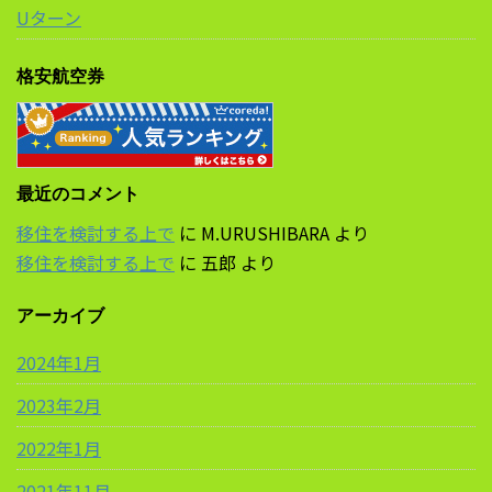
Uターン
格安航空券
最近のコメント
移住を検討する上で
に
M.URUSHIBARA
より
移住を検討する上で
に
五郎
より
アーカイブ
2024年1月
2023年2月
2022年1月
2021年11月