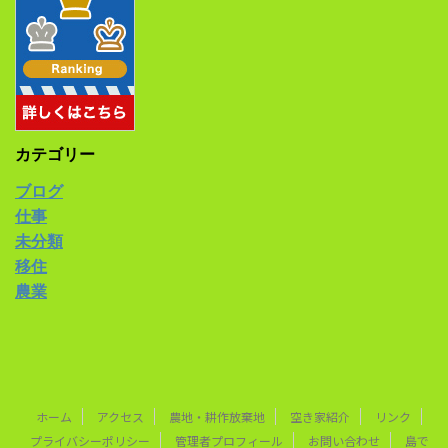
カテゴリー
ブログ
仕事
未分類
移住
農業
ホーム
アクセス
農地・耕作放棄地
空き家紹介
リンク
プライバシーポリシー
管理者プロフィール
お問い合わせ
島で