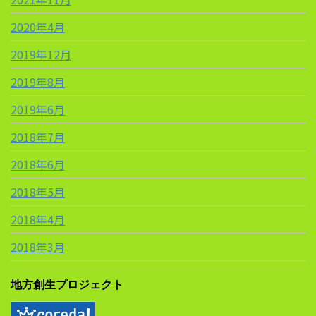
2020年4月
2019年12月
2019年8月
2019年6月
2018年7月
2018年6月
2018年5月
2018年4月
2018年3月
地方創生プロジェクト