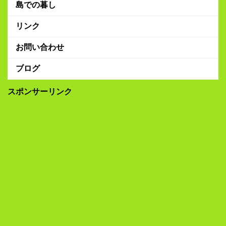
島での暮し
リンク
お問い合わせ
ブログ
スポンサーリンク