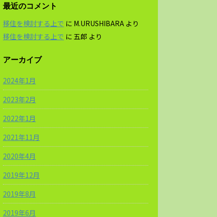
最近のコメント
移住を検討する上で
に
M.URUSHIBARA
より
移住を検討する上で
に
五郎
より
アーカイブ
2024年1月
2023年2月
2022年1月
2021年11月
2020年4月
2019年12月
2019年8月
2019年6月