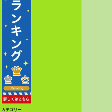
カテゴリー