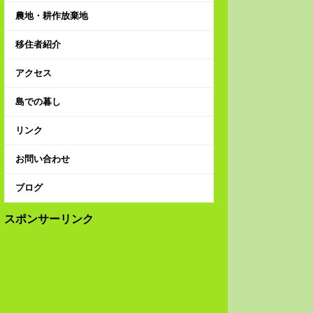
農地・耕作放棄地
移住者紹介
アクセス
島での暮し
リンク
お問い合わせ
ブログ
スポンサーリンク