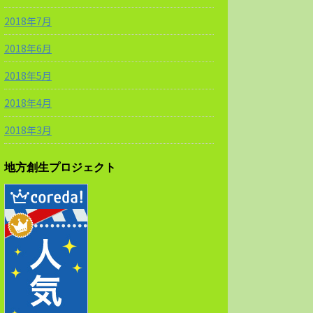
2018年7月
2018年6月
2018年5月
2018年4月
2018年3月
地方創生プロジェクト