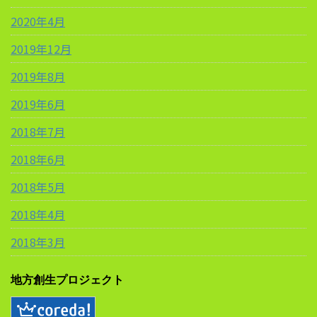
2020年4月
2019年12月
2019年8月
2019年6月
2018年7月
2018年6月
2018年5月
2018年4月
2018年3月
地方創生プロジェクト