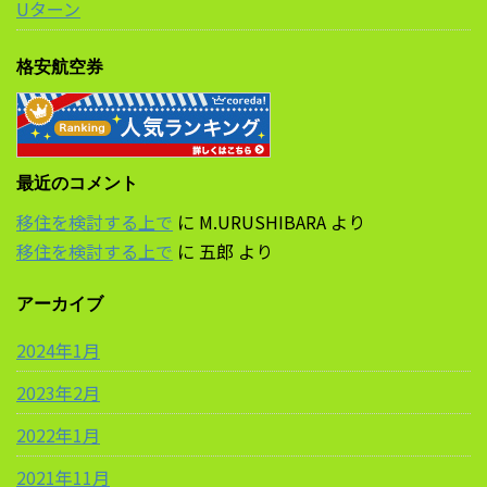
Uターン
格安航空券
最近のコメント
移住を検討する上で
に
M.URUSHIBARA
より
移住を検討する上で
に
五郎
より
アーカイブ
2024年1月
2023年2月
2022年1月
2021年11月