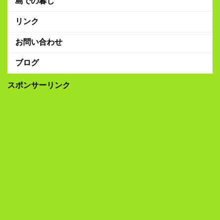
島での暮し
リンク
お問い合わせ
ブログ
スポンサーリンク