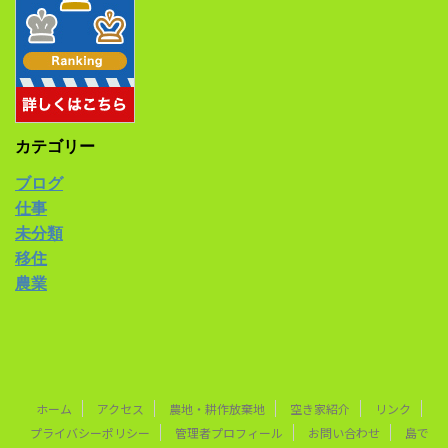
カテゴリー
ブログ
仕事
未分類
移住
農業
ホーム
アクセス
農地・耕作放棄地
空き家紹介
リンク
プライバシーポリシー
管理者プロフィール
お問い合わせ
島で